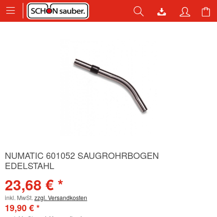
NUMATIC 601052 SAUGROHRBOGEN
EDELSTAHL
23,68 € *
inkl. MwSt.
zzgl. Versandkosten
19,90 € *