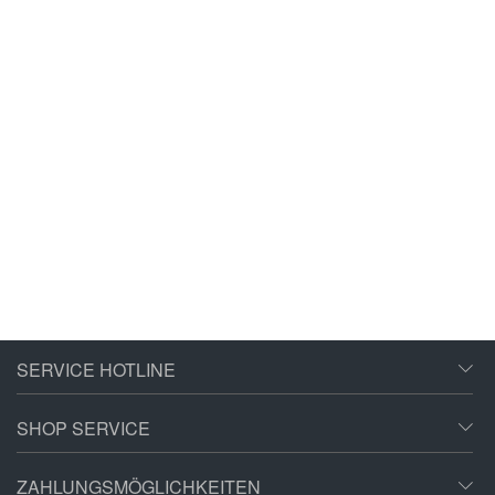
SERVICE HOTLINE
SHOP SERVICE
ZAHLUNGSMÖGLICHKEITEN