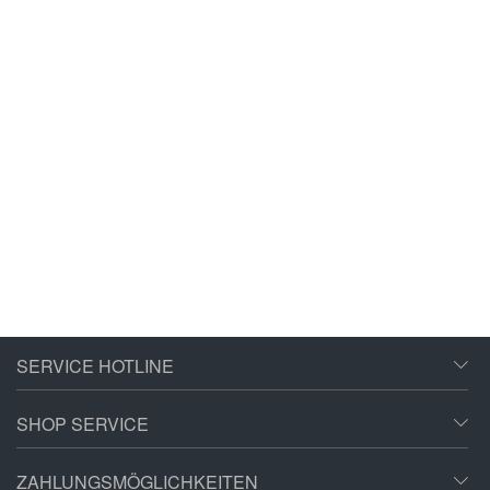
SERVICE HOTLINE
SHOP SERVICE
ZAHLUNGSMÖGLICHKEITEN