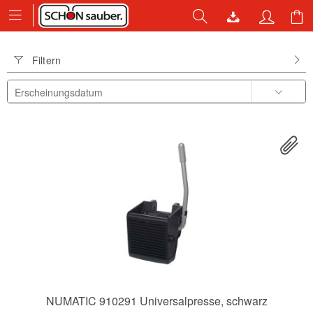
Filtern
NUMATIC 910291 Universalpresse, schwarz