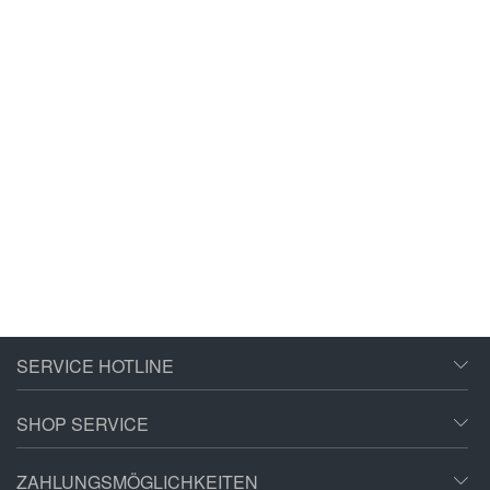
SERVICE HOTLINE
SHOP SERVICE
ZAHLUNGSMÖGLICHKEITEN