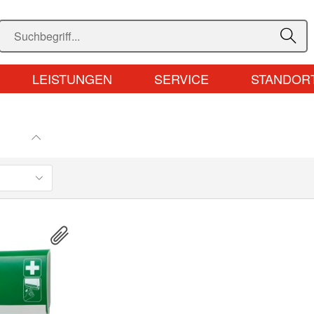
LEISTUNGEN
SERVICE
STANDOR