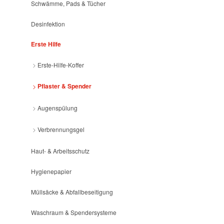
Schwämme, Pads & Tücher
Desinfektion
Erste Hilfe
Erste-Hilfe-Koffer
Pflaster & Spender
Augenspülung
Verbrennungsgel
Haut- & Arbeitsschutz
Hygienepapier
Müllsäcke & Abfallbeseitigung
Waschraum & Spendersysteme