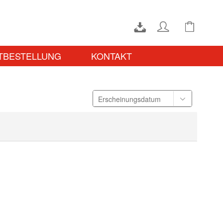
TBESTELLUNG
KONTAKT