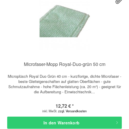
Microfaser-Mopp Royal-Duo-grün 50 cm
Microplüsch Royal Duo Grün 40 cm - kurzflorige, dichte Microfaser -
beste Gleiteigenschaften auf glatten Oberflächen - gute
Schmutzaufnahme - hohe Flächenleistung (ca. 20 m²) - geeignet für
die Aufbereitung - Einwischtechnik...
12,72 € *
inkl. MwSt.
zzgl. Versandkosten
In den
Warenkorb