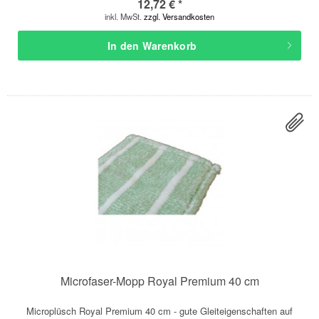
12,72 € *
inkl. MwSt.
zzgl. Versandkosten
In den
Warenkorb
Microfaser-Mopp Royal Premium 40 cm
Microplüsch Royal Premium 40 cm - gute Gleiteigenschaften auf