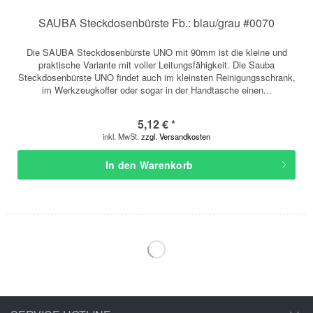
SAUBA Steckdosenbürste Fb.: blau/grau #0070
Die SAUBA Steckdosenbürste UNO mit 90mm ist die kleine und
praktische Variante mit voller Leitungsfähigkeit. Die Sauba
Steckdosenbürste UNO findet auch im kleinsten Reinigungsschrank,
im Werkzeugkoffer oder sogar in der Handtasche einen...
5,12 € *
inkl. MwSt.
zzgl. Versandkosten
In den
Warenkorb