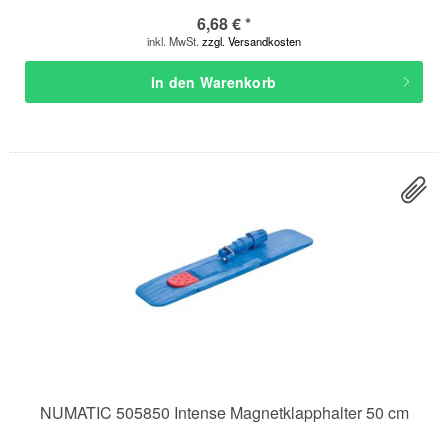
6,68 € *
inkl. MwSt.
zzgl. Versandkosten
In den
Warenkorb
NUMATIC 505850 Intense Magnetklapphalter 50 cm