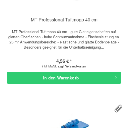
MT Professional Tuftmopp 40 cm
MT Professional Tuftmopp 40 cm - gute Gleiteigenschaften auf
glatten Oberflächen - hohe Schmutzaufnahme - Flächenleistung ca.
25 m² Anwendungsbereiche: - elastische und glatte Bodenbeläge -
Besonders geeignet für die Unterhaltsreinigung...
4,56 € *
inkl. MwSt.
zzgl. Versandkosten
In den
Warenkorb