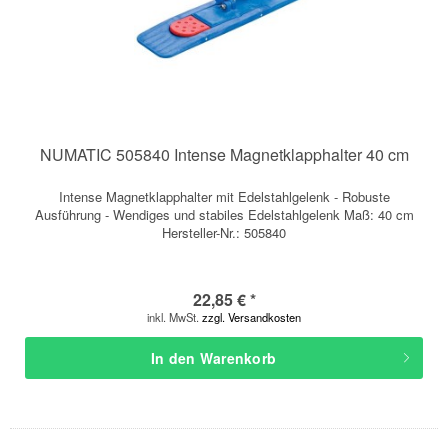
NUMATIC 505840 Intense Magnetklapphalter 40 cm
Intense Magnetklapphalter mit Edelstahlgelenk - Robuste
Ausführung - Wendiges und stabiles Edelstahlgelenk Maß: 40 cm
Hersteller-Nr.: 505840
22,85 € *
inkl. MwSt.
zzgl. Versandkosten
In den
Warenkorb