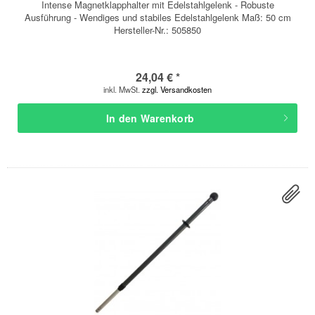
Intense Magnetklapphalter mit Edelstahlgelenk - Robuste
Ausführung - Wendiges und stabiles Edelstahlgelenk Maß: 50 cm
Hersteller-Nr.: 505850
24,04 € *
inkl. MwSt.
zzgl. Versandkosten
In den
Warenkorb