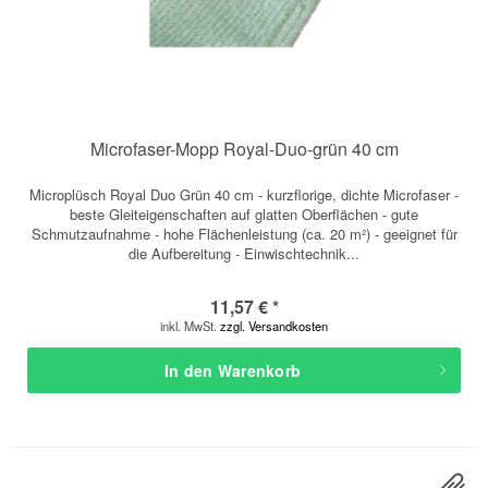
Microfaser-Mopp Royal-Duo-grün 40 cm
Microplüsch Royal Duo Grün 40 cm - kurzflorige, dichte Microfaser -
beste Gleiteigenschaften auf glatten Oberflächen - gute
Schmutzaufnahme - hohe Flächenleistung (ca. 20 m²) - geeignet für
die Aufbereitung - Einwischtechnik...
11,57 € *
inkl. MwSt.
zzgl. Versandkosten
In den
Warenkorb