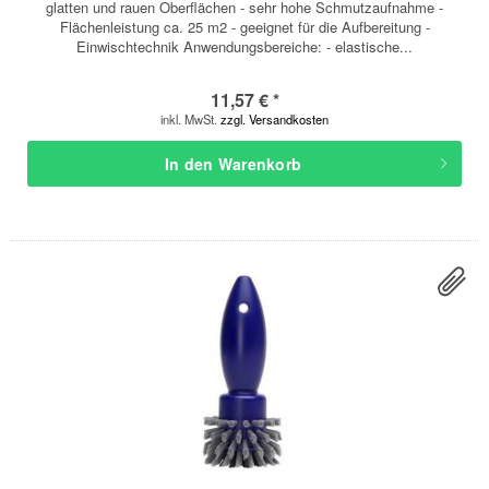
glatten und rauen Oberflächen - sehr hohe Schmutzaufnahme -
Flächenleistung ca. 25 m2 - geeignet für die Aufbereitung -
Einwischtechnik Anwendungsbereiche: - elastische...
11,57 € *
inkl. MwSt.
zzgl. Versandkosten
In den
Warenkorb