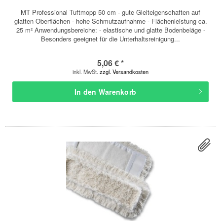
MT Professional Tuftmopp 50 cm - gute Gleiteigenschaften auf
glatten Oberflächen - hohe Schmutzaufnahme - Flächenleistung ca.
25 m² Anwendungsbereiche: - elastische und glatte Bodenbeläge -
Besonders geeignet für die Unterhaltsreinigung...
5,06 € *
inkl. MwSt.
zzgl. Versandkosten
In den
Warenkorb