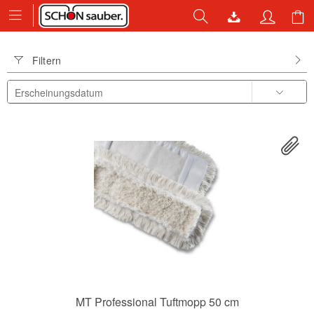
Filtern
MT Professional Tuftmopp 50 cm