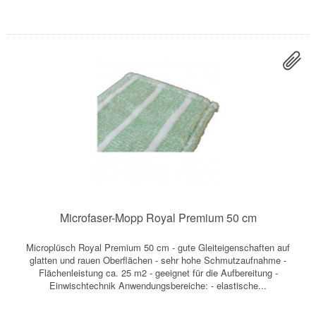
Microfaser-Mopp Royal Premium 50 cm
Microplüsch Royal Premium 50 cm - gute Gleiteigenschaften auf
glatten und rauen Oberflächen - sehr hohe Schmutzaufnahme -
Flächenleistung ca. 25 m2 - geeignet für die Aufbereitung -
Einwischtechnik Anwendungsbereiche: - elastische...