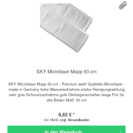
SKY Microfaser Mopp 50 cm
SKY Microfaser Mopp 50 cm - Premium weiß Qualitäts-Microfaser -
made in Germany hohe Wasseraufnahme starke Reinigungswirkung
sehr gute Schmutzaufnahme gute Gleiteigenschaften lange Flor für
alle Böden Maß: 50 cm
6,82 € *
inkl. MwSt.
zzgl. Versandkosten
In den
Warenkorb