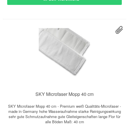
SKY Microfaser Mopp 40 cm
SKY Microfaser Mopp 40 cm - Premium weiß Qualitäts-Microfaser -
made in Germany hohe Wasseraufnahme starke Reinigungswirkung
sehr gute Schmutzaufnahme gute Gleiteigenschaften lange Flor für
alle Böden Maß: 40 cm