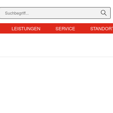
LEISTUNGEN
SERVICE
STANDOR