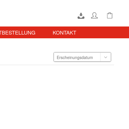
TBESTELLUNG
KONTAKT