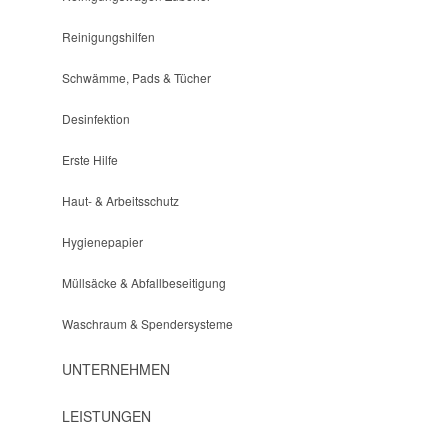
Reinigungshilfen
Schwämme, Pads & Tücher
Desinfektion
Erste Hilfe
Haut- & Arbeitsschutz
Hygienepapier
Müllsäcke & Abfallbeseitigung
Waschraum & Spendersysteme
UNTERNEHMEN
LEISTUNGEN