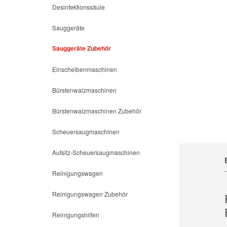
Desinfektionssäule
Sauggeräte
Sauggeräte Zubehör
Einscheibenmaschinen
Bürstenwalzmaschinen
Bürstenwalzmaschinen Zubehör
Scheuersaugmaschinen
Aufsitz-Scheuersaugmaschinen
Reinigungswagen
Reinigungswagen Zubehör
Reinigungshilfen