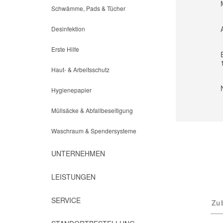
Schwämme, Pads & Tücher
Desinfektion
Erste Hilfe
Haut- & Arbeitsschutz
Hygienepapier
Müllsäcke & Abfallbeseitigung
Waschraum & Spendersysteme
UNTERNEHMEN
LEISTUNGEN
SERVICE
Zu