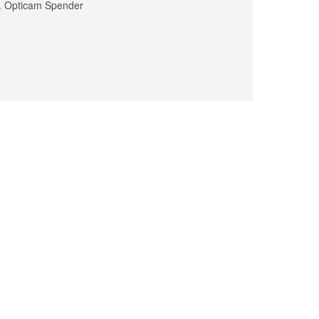
 f. Opticam Spender