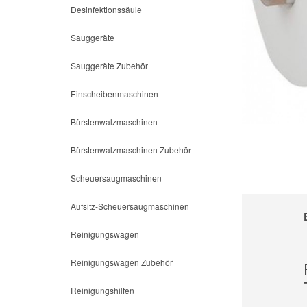
Desinfektionssäule
Sauggeräte
Sauggeräte Zubehör
Einscheibenmaschinen
Bürstenwalzmaschinen
Bürstenwalzmaschinen Zubehör
Scheuersaugmaschinen
Aufsitz-Scheuersaugmaschinen
Reinigungswagen
Reinigungswagen Zubehör
Reinigungshilfen