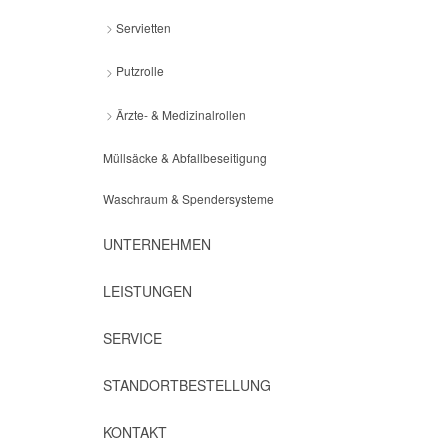
Servietten
Putzrolle
Ärzte- & Medizinalrollen
Müllsäcke & Abfallbeseitigung
Waschraum & Spendersysteme
UNTERNEHMEN
LEISTUNGEN
SERVICE
STANDORTBESTELLUNG
KONTAKT