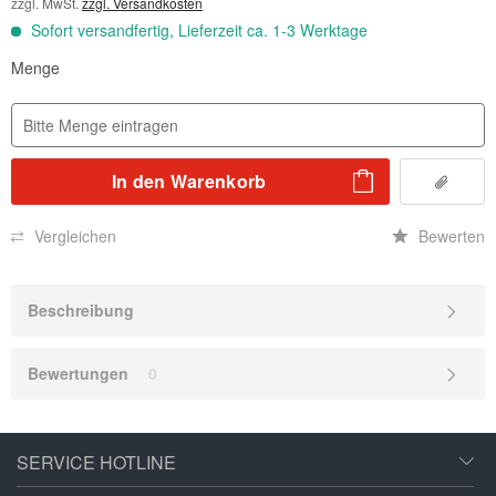
zzgl. MwSt.
zzgl. Versandkosten
Sofort versandfertig, Lieferzeit ca. 1-3 Werktage
Menge
In den
Warenkorb
Vergleichen
Bewerten
Beschreibung
Bewertungen
0
SERVICE HOTLINE