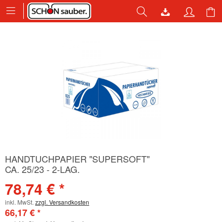
HANDTUCHPAPIER "SUPERSOFT"
CA. 25/23 - 2-LAG.
78,74 € *
inkl. MwSt.
zzgl. Versandkosten
66,17 € *