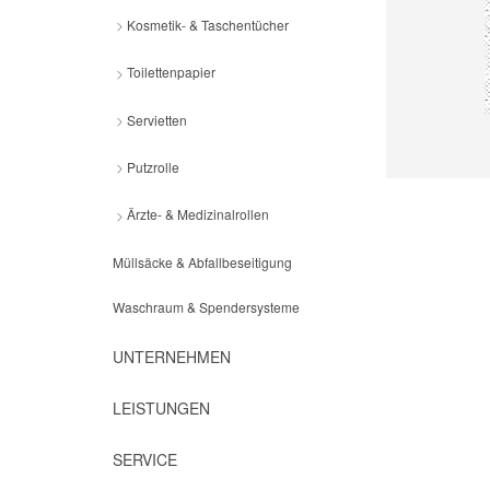
Kosmetik- & Taschentücher
Toilettenpapier
Servietten
Putzrolle
Ärzte- & Medizinalrollen
Müllsäcke & Abfallbeseitigung
Waschraum & Spendersysteme
UNTERNEHMEN
LEISTUNGEN
SERVICE