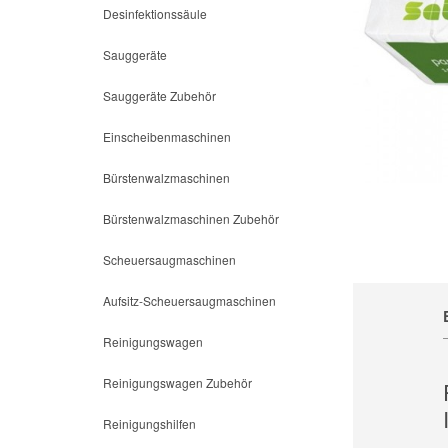
Desinfektionssäule
Sauggeräte
Sauggeräte Zubehör
Einscheibenmaschinen
Bürstenwalzmaschinen
Bürstenwalzmaschinen Zubehör
Scheuersaugmaschinen
Aufsitz-Scheuersaugmaschinen
Reinigungswagen
Reinigungswagen Zubehör
Reinigungshilfen