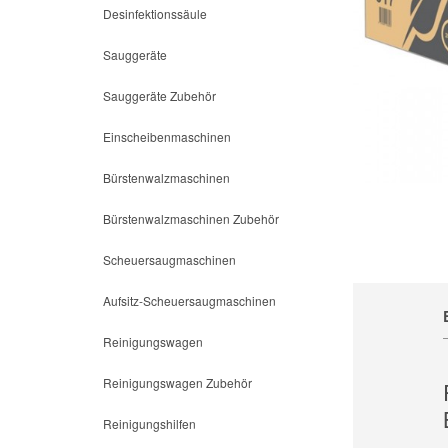
Desinfektionssäule
Sauggeräte
Sauggeräte Zubehör
Einscheibenmaschinen
Bürstenwalzmaschinen
Bürstenwalzmaschinen Zubehör
Scheuersaugmaschinen
Aufsitz-Scheuersaugmaschinen
Reinigungswagen
Reinigungswagen Zubehör
Reinigungshilfen