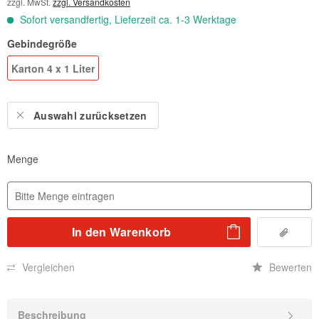
zzgl. MwSt.
zzgl. Versandkosten
Sofort versandfertig, Lieferzeit ca. 1-3 Werktage
Gebindegröße
Karton 4 x 1 Liter
Auswahl zurücksetzen
Menge
In den
Warenkorb
Vergleichen
Bewerten
Beschreibung