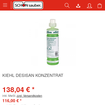
KIEHL DESISAN KONZENTRAT
138,04 € *
inkl. MwSt.
zzgl. Versandkosten
116,00 € *