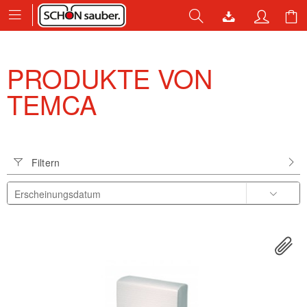
PRODUKTE VON
TEMCA
Filtern