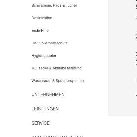
Schwämme, Pads & Tücher
Desinfektion
Erste Hilfe
Haut- & Arbeitsschutz
Hygienepapier
Müllsäcke & Abfallbeseitigung
Waschraum & Spendersysteme
UNTERNEHMEN
LEISTUNGEN
SERVICE