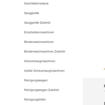
Desinfektionssäule
Sauggeräte
Sauggeräte Zubehör
Einscheibenmaschinen
Bürstenwalzmaschinen
Bürstenwalzmaschinen Zubehör
Scheuersaugmaschinen
Aufsitz-Scheuersaugmaschinen
Reinigungswagen
Reinigungswagen Zubehör
Reinigungshilfen