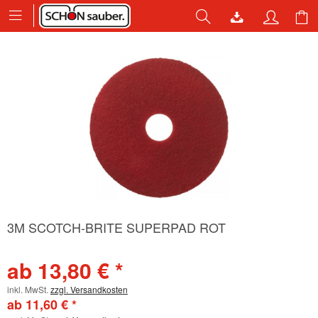
3M SCOTCH-BRITE SUPERPAD ROT
ab 13,80 € *
inkl. MwSt.
zzgl. Versandkosten
ab 11,60 € *