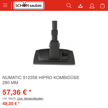
NUMATIC 912358 HIPRO KOMBIDÜSE
280 MM
57,36 € *
inkl. MwSt.
zzgl. Versandkosten
48,20 € *