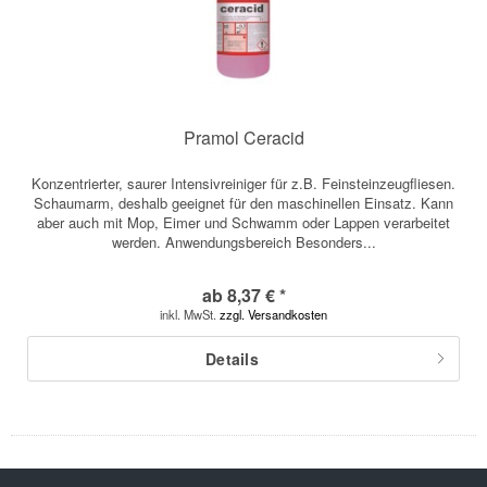
Pramol Ceracid
Konzentrierter, saurer Intensivreiniger für z.B. Feinsteinzeugfliesen.
Schaumarm, deshalb geeignet für den maschinellen Einsatz. Kann
aber auch mit Mop, Eimer und Schwamm oder Lappen verarbeitet
werden. Anwendungsbereich Besonders...
ab 8,37 € *
inkl. MwSt.
zzgl. Versandkosten
Details