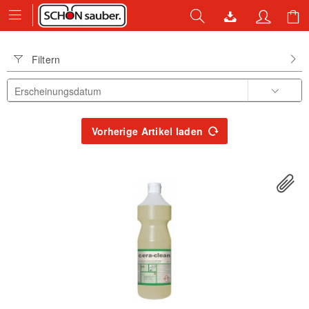
Filtern
Vorherige Artikel laden