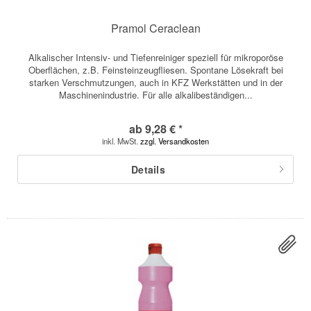
Pramol Ceraclean
Alkalischer Intensiv- und Tiefenreiniger speziell für mikroporöse
Oberflächen, z.B. Feinsteinzeugfliesen. Spontane Lösekraft bei
starken Verschmutzungen, auch in KFZ Werkstätten und in der
Maschinenindustrie. Für alle alkalibeständigen...
ab 9,28 € *
inkl. MwSt.
zzgl. Versandkosten
Details