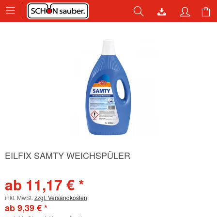
EILFIX SAMTY WEICHSPÜLER
ab 11,17 € *
inkl. MwSt.
zzgl. Versandkosten
ab 9,39 € *