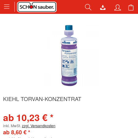
KIEHL TORVAN-KONZENTRAT
ab 10,23 € *
inkl. MwSt.
zzgl. Versandkosten
ab 8,60 € *