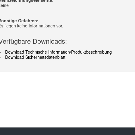
Kennzeichnungselemente:
keine
Sonstige Gefahren:
Es liegen keine Informationen vor.
Verfügbare Downloads:
Download Technische Information/Produktbeschreibung
Download Sicherheitsdatenblatt