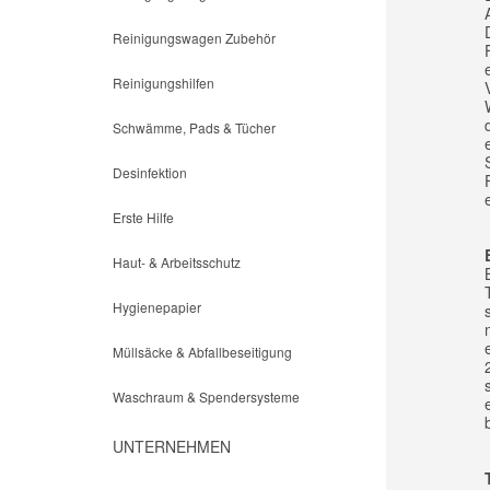
Reinigungswagen Zubehör
Reinigungshilfen
Schwämme, Pads & Tücher
Desinfektion
Erste Hilfe
Haut- & Arbeitsschutz
Hygienepapier
Müllsäcke & Abfallbeseitigung
Waschraum & Spendersysteme
UNTERNEHMEN