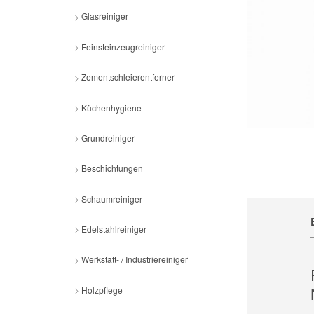
Glasreiniger
Feinsteinzeugreiniger
Zementschleierentferner
Küchenhygiene
Grundreiniger
Beschichtungen
Schaumreiniger
Edelstahlreiniger
Werkstatt- / Industriereiniger
Holzpflege