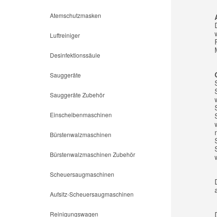
Atemschutzmasken
Luftreiniger
Desinfektionssäule
Sauggeräte
Sauggeräte Zubehör
Einscheibenmaschinen
Bürstenwalzmaschinen
Bürstenwalzmaschinen Zubehör
Scheuersaugmaschinen
Aufsitz-Scheuersaugmaschinen
Reinigungswagen