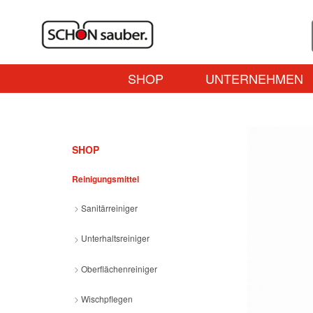
SHOP
UNTERNEHMEN
SHOP
Reinigungsmittel
Sanitärreiniger
Unterhaltsreiniger
Oberflächenreiniger
Wischpflegen