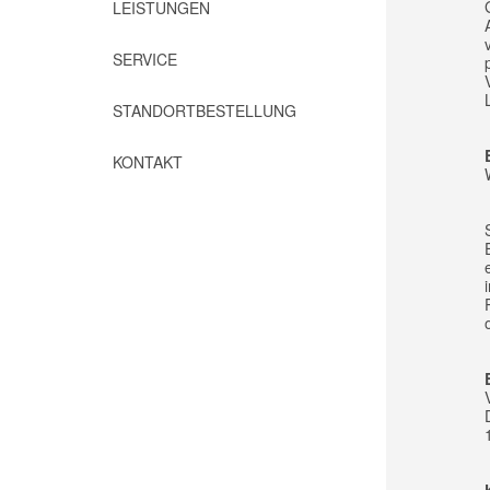
LEISTUNGEN
SERVICE
STANDORTBESTELLUNG
KONTAKT