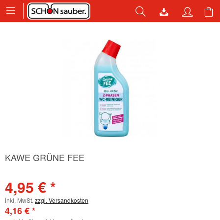
KAWE GRÜNE FEE
4,95 € *
inkl. MwSt.
zzgl. Versandkosten
4,16 € *