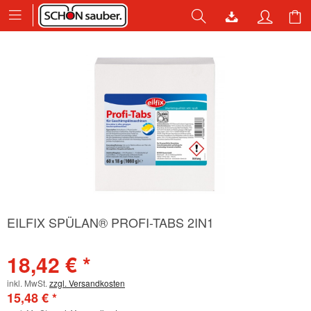
EILFIX SPÜLAN® PROFI-TABS 2IN1
18,42 € *
inkl. MwSt.
zzgl. Versandkosten
15,48 € *