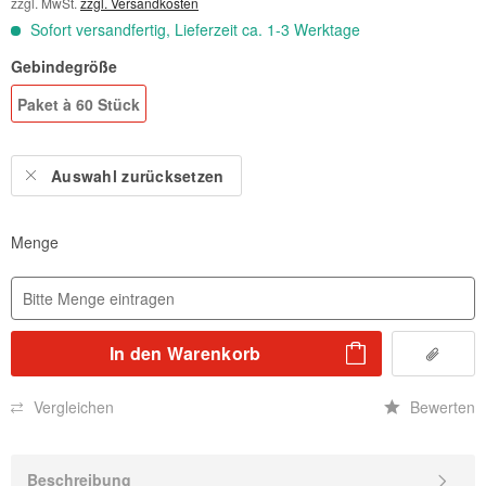
zzgl. MwSt.
zzgl. Versandkosten
Sofort versandfertig, Lieferzeit ca. 1-3 Werktage
Gebindegröße
Paket à 60 Stück
Auswahl zurücksetzen
Menge
In den
Warenkorb
Vergleichen
Bewerten
Beschreibung