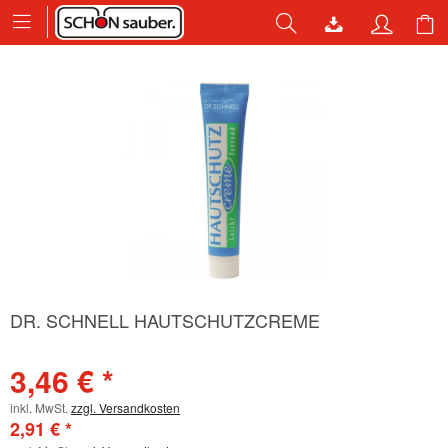
DR. SCHNELL HAUTSCHUTZCREME
3,46 € *
inkl. MwSt.
zzgl. Versandkosten
2,91 € *