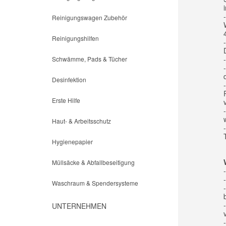
Reinigungswagen Zubehör
Reinigungshilfen
Schwämme, Pads & Tücher
Desinfektion
Erste Hilfe
Haut- & Arbeitsschutz
Hygienepapier
Müllsäcke & Abfallbeseitigung
Waschraum & Spendersysteme
UNTERNEHMEN