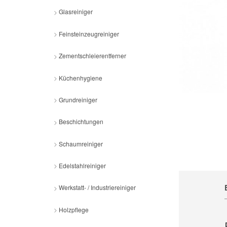
Glasreiniger
Feinsteinzeugreiniger
Zementschleierentferner
Küchenhygiene
Grundreiniger
Beschichtungen
Schaumreiniger
Edelstahlreiniger
Werkstatt- / Industriereiniger
Holzpflege