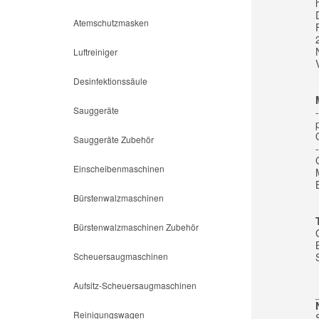
Atemschutzmasken
Luftreiniger
Desinfektionssäule
Sauggeräte
Sauggeräte Zubehör
Einscheibenmaschinen
Bürstenwalzmaschinen
Bürstenwalzmaschinen Zubehör
Scheuersaugmaschinen
Aufsitz-Scheuersaugmaschinen
Reinigungswagen