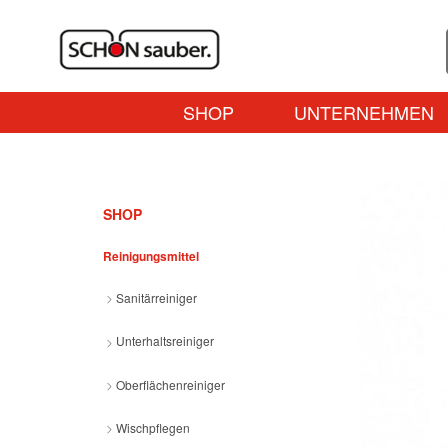
SHOP
UNTERNEHMEN
SHOP
Reinigungsmittel
Sanitärreiniger
Unterhaltsreiniger
Oberflächenreiniger
Wischpflegen