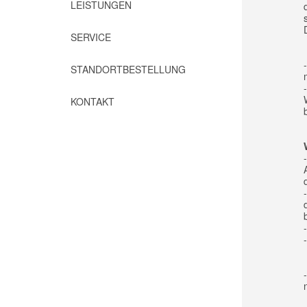
LEISTUNGEN
SERVICE
STANDORTBESTELLUNG
KONTAKT