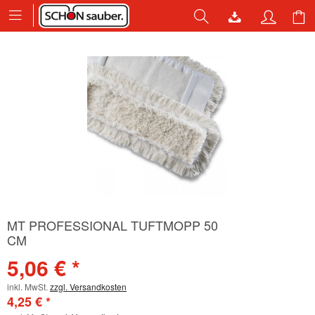
MT PROFESSIONAL TUFTMOPP 50
CM
5,06 € *
inkl. MwSt.
zzgl. Versandkosten
4,25 € *