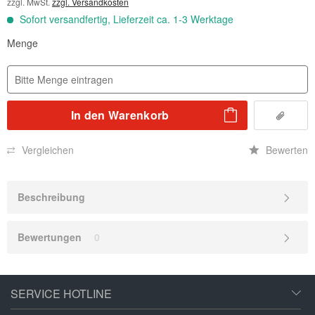
zzgl. MwSt.
zzgl. Versandkosten
Sofort versandfertig, Lieferzeit ca. 1-3 Werktage
Menge
In den
Warenkorb
Vergleichen
Bewerten
Beschreibung
Bewertungen
0
SERVICE HOTLINE