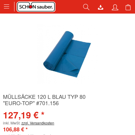
MÜLLSÄCKE 120 L BLAU TYP 80
"EURO-TOP" #701.156
127,19 € *
inkl. MwSt.
zzgl. Versandkosten
106,88 € *