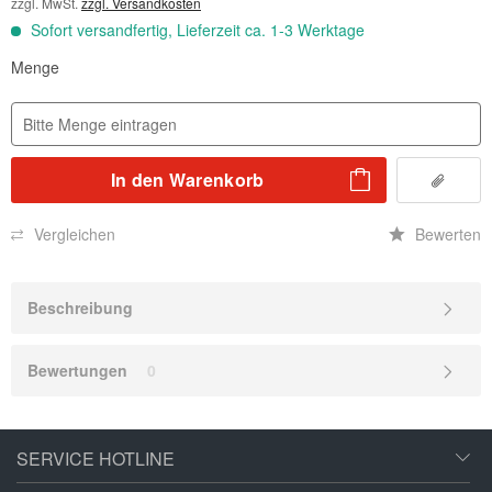
zzgl. MwSt.
zzgl. Versandkosten
Sofort versandfertig, Lieferzeit ca. 1-3 Werktage
Menge
In den
Warenkorb
Vergleichen
Bewerten
Beschreibung
Bewertungen
0
SERVICE HOTLINE