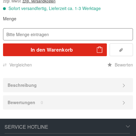
zzgl. MwSt.
zzgl. Versandkosten
Sofort versandfertig, Lieferzeit ca. 1-3 Werktage
Menge
In den
Warenkorb
Vergleichen
Bewerten
Beschreibung
Bewertungen
0
SERVICE HOTLINE