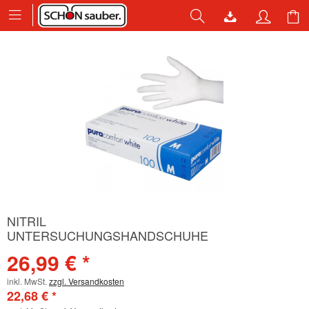
NITRIL
UNTERSUCHUNGSHANDSCHUHE
PURACOMFORT WEISS
26,99 € *
inkl. MwSt.
zzgl. Versandkosten
22,68 € *