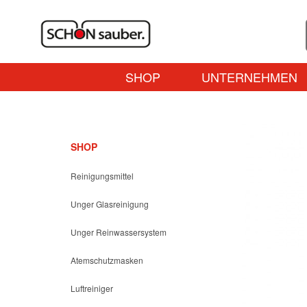
SHOP
UNTERNEHMEN
SHOP
Reinigungsmittel
Unger Glasreinigung
Unger Reinwassersystem
Atemschutzmasken
Luftreiniger