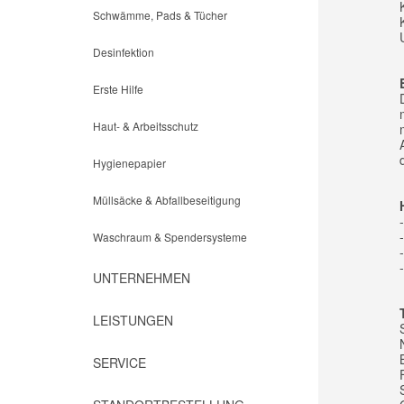
Schwämme, Pads & Tücher
Desinfektion
Erste Hilfe
Haut- & Arbeitsschutz
Hygienepapier
Müllsäcke & Abfallbeseitigung
Waschraum & Spendersysteme
UNTERNEHMEN
LEISTUNGEN
SERVICE