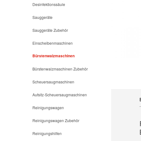
Desinfektionssäule
Sauggeräte
Sauggeräte Zubehör
Einscheibenmaschinen
Bürstenwalzmaschinen
Bürstenwalzmaschinen Zubehör
Scheuersaugmaschinen
Aufsitz-Scheuersaugmaschinen
Reinigungswagen
Reinigungswagen Zubehör
Reinigungshilfen