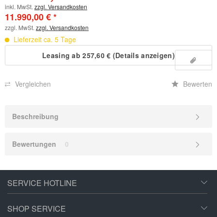
inkl. MwSt.
zzgl. Versandkosten
11.990,00 € *
zzgl. MwSt.
zzgl. Versandkosten
Lieferzeit ca. 5 Tage
Leasing ab 257,60 € (Details anzeigen)
Vergleichen
Bewerten
Beschreibung
Bewertungen
0
SERVICE HOTLINE
SHOP SERVICE