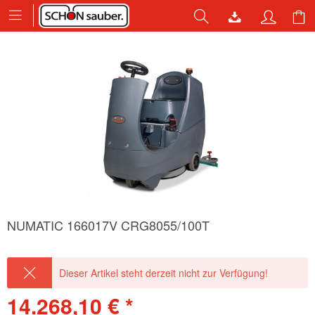
NUMATIC 166017V CRG8055/100T
Dieser Artikel steht derzeit nicht zur Verfügung!
14.268,10 € *