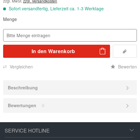
zzgl. MwSt.
zzgl. Versandkosten
Sofort versandfertig, Lieferzeit ca. 1-3 Werktage
Menge
In den
Warenkorb
Vergleichen
Bewerten
Beschreibung
Bewertungen
0
SERVICE HOTLINE