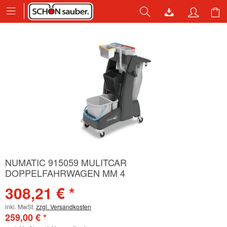
NUMATIC 915059 MULITCAR
DOPPELFAHRWAGEN MM 4
308,21 € *
inkl. MwSt.
zzgl. Versandkosten
259,00 € *